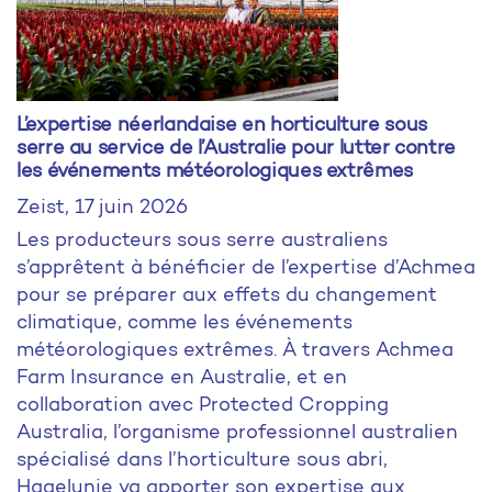
L’expertise néerlandaise en horticulture sous
serre au service de l’Australie pour lutter contre
les événements météorologiques extrêmes
Zeist, 17 juin 2026
Les producteurs sous serre australiens
s’apprêtent à bénéficier de l’expertise d’Achmea
pour se préparer aux effets du changement
climatique, comme les événements
météorologiques extrêmes. À travers Achmea
Farm Insurance en Australie, et en
collaboration avec Protected Cropping
Australia, l’organisme professionnel australien
spécialisé dans l’horticulture sous abri,
Hagelunie va apporter son expertise aux