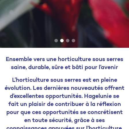
Ensemble vers une horticulture sous serres
saine, durable, sûre et bâti pour l’avenir
L’horticulture sous serres est en pleine
évolution. Les dernières nouveautés offrent
d’excellentes opportunités. Hagelunie se
fait un plaisir de contribuer à la réflexion
pour que ces opportunités se concrétisent
en toute sécurité, grâce à ses
connaissances appuyées sur l’horticulture.