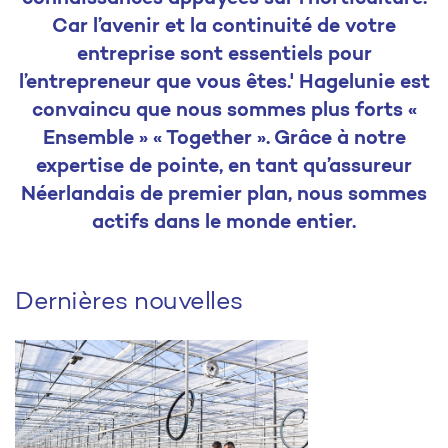
Car l’avenir et la continuité de votre
entreprise sont essentiels pour
l’entrepreneur que vous êtes.' Hagelunie est
convaincu que nous sommes plus forts «
Ensemble » « Together ». Grâce à notre
expertise de pointe, en tant qu’assureur
Néerlandais de premier plan, nous sommes
actifs dans le monde entier.
Dernières nouvelles