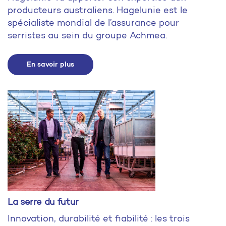
producteurs australiens. Hagelunie est le
spécialiste mondial de l’assurance pour
serristes au sein du groupe Achmea.
En savoir plus
La serre du futur
Innovation, durabilité et fiabilité : les trois